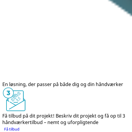
En løsning, der passer på både dig og din håndværker
Få tilbud på dit projekt!
Beskriv dit projekt og få op til 3
håndværkertilbud – nemt og uforpligtende
Få tilbud