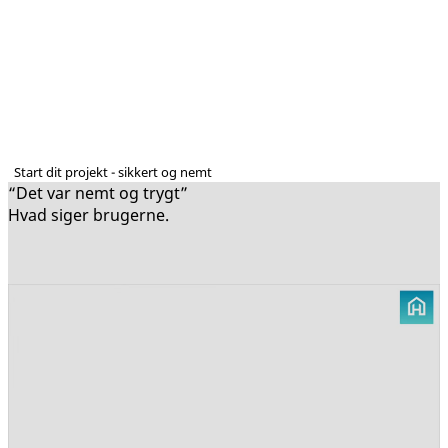
Start dit projekt - sikkert og nemt
“Det var nemt og trygt”
Hvad siger brugerne.