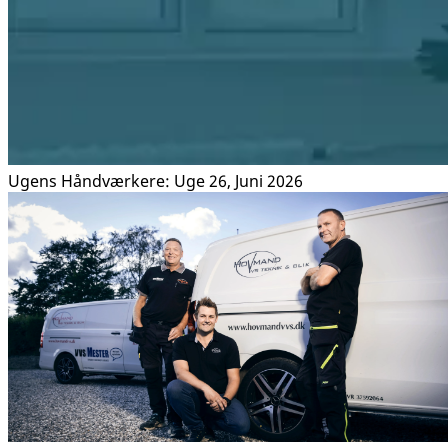
Ugens Håndværkere: Uge 26, Juni 2026